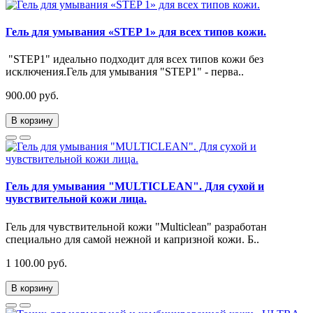
Гель для умывания «STEP 1» для всех типов кожи.
"STEP1" идеально подходит для всех типов кожи без
исключения.Гель для умывания "STEP1" - перва..
900.00 руб.
В корзину
Гель для умывания "MULTICLEAN". Для сухой и
чувствительной кожи лица.
Гель для чувствительной кожи "Multiclean" разработан
специально для самой нежной и капризной кожи. Б..
1 100.00 руб.
В корзину