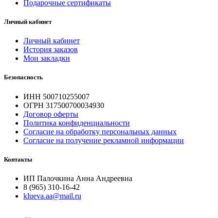
Подарочные сертификаты
Личный кабинет
Личный кабинет
История заказов
Мои закладки
Безопасность
ИНН 500710255007
ОГРН 317500700034930
Договор оферты
Политика конфиденциальности
Согласие на обработку персональных данных
Согласие на получение рекламной информации
Контакты
ИП Палочкина Анна Андреевна
8 (965) 310-16-42
klueva.aa@mail.ru