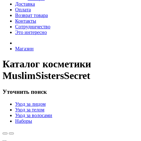
Доставка
Оплата
Возврат товара
Контакты
Сотрудничество
Это интересно
Магазин
Каталог косметики
MuslimSistersSecret
Уточнить поиск
Уход за лицом
Уход за телом
Уход за волосами
Наборы