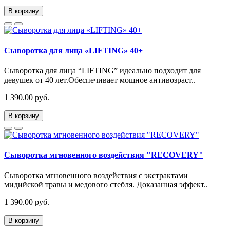
В корзину
Сыворотка для лица «LIFTING» 40+
Сыворотка для лица “LIFTING” идеально подходит для
девушек от 40 лет.Обеспечивает мощное антивозраст..
1 390.00 руб.
В корзину
Сыворотка мгновенного воздействия "RECOVERY"
Сыворотка мгновенного воздействия с экстрактами
мидийской травы и медового стебля. Доказанная эффект..
1 390.00 руб.
В корзину