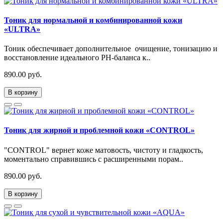
Тоник для нормальной и комбинированной кожи
«ULTRA»
Тоник обеспечивает дополнительное очищение, тонизацию и
восстановление идеального PH-баланса к..
890.00 руб.
В корзину
Тоник для жирной и проблемной кожи «CONTROL»
"CONTROL" вернет коже матовость, чистоту и гладкость,
моментально справившись с расширенными порам..
890.00 руб.
В корзину