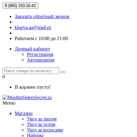
8 (965) 310-16-42
Заказать обратный звонок
klueva.aa@mail.ru
Работаем с 10:00 до 21:00
Личный кабинет
Регистрация
Авторизация
0
В корзине пусто!
Меню
Магазин
Уход за лицом
Уход за телом
Уход за волосами
Наборы