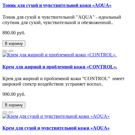
Тоник для сухой и чувствительной кожи «AQUA»
Тоник для сухой и чувствительной "AQUA" - идеальный
спутник для сухой, чувствительной и обезвоженной..
890.00 руб.
В корзину
Крем для жирной и проблемной кожи «CONTROL».
Крем для жирной и проблемной кожи “CONTROL” имеет
широкий спектр воздействия: устраняет воспал..
990.00 руб.
В корзину
Крем для сухой и чувствительной кожи «AQUA»