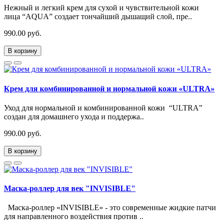
Нежный и легкий крем для сухой и чувствительной кожи
лица “AQUA” создает тончайший дышащий слой, пре..
990.00 руб.
В корзину
Крем для комбинированной и нормальной кожи «ULTRA»
Уход для нормальной и комбинированной кожи “ULTRA”
создан для домашнего ухода и поддержа..
990.00 руб.
В корзину
Маска-роллер для век "INVISIBLE"
Маска-роллер «INVISIBLE» - это современные жидкие патчи
для направленного воздействия против ..