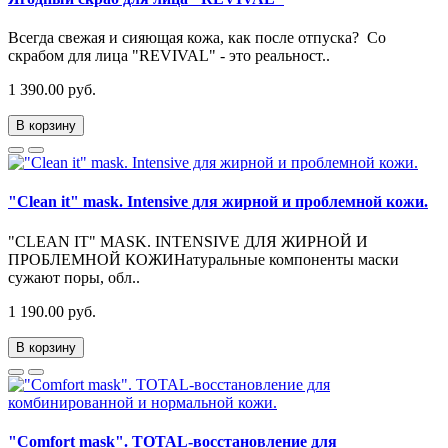
Всегда свежая и сияющая кожа, как после отпуска? Со
скрабом для лица "REVIVAL" - это реальност..
1 390.00 руб.
В корзину
"Clean it" mask. Intensive для жирной и проблемной кожи.
"CLEAN IT" MASK. INTENSIVE ДЛЯ ЖИРНОЙ И
ПРОБЛЕМНОЙ КОЖИНатуральные компоненты маски
сужают поры, обл..
1 190.00 руб.
В корзину
"Comfort mask". TOTAL-восстановление для