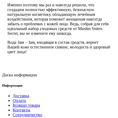
Именно поэтому мы раз и навсегда решили, что
создадим полностью эффективную, безопасную
натуральную косметику, обладающую лечебным
воздействием, которая поможет женщинам навсегда
забыть о проблемах с кожей лица. Ведь, собрав для себя
идеальный набор уходовых средств от Muslim Sisters
Secret, вы не измените ему никогда.
Вода Зам – Зам, входящая в состав средств, вернет
Вашей коже естественное сияние, молодость и здоровый
цвет лица!
Доска информации
Информация
Доставка
Оплата
Возврат товара
Контакты
Сотрудничество