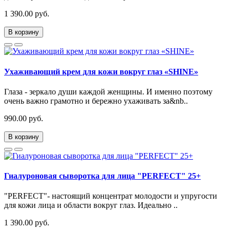
1 390.00 руб.
В корзину
Ухаживающий крем для кожи вокруг глаз «SHINE»
Глаза - зеркало души каждой женщины. И именно поэтому
очень важно грамотно и бережно ухаживать за&nb..
990.00 руб.
В корзину
Гиалуроновая сыворотка для лица "PERFECT" 25+
"PERFECT"- настоящий концентрат молодости и упругости
для кожи лица и области вокруг глаз. Идеально ..
1 390.00 руб.