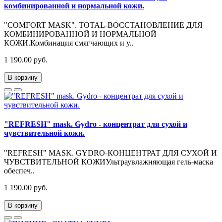
комбинированной и нормальной кожи.
"COMFORT MASK". TOTAL-ВОССТАНОВЛЕНИЕ ДЛЯ
КОМБИНИРОВАННОЙ И НОРМАЛЬНОЙ
КОЖИ.Комбинация смягчающих и у..
1 190.00 руб.
В корзину
"REFRESH" mask. Gydro - концентрат для сухой и
чувствительной кожи.
"REFRESH" MASK. GYDRO-КОНЦЕНТРАТ ДЛЯ СУХОЙ И
ЧУВСТВИТЕЛЬНОЙ КОЖИУльтраувлажняющая гель-маска
обеспеч..
1 190.00 руб.
В корзину